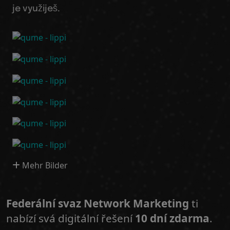
je využiješ.
Mehr Bilder
Federální svaz Network Marketing
ti
nabízí svá digitální řešení
10 dní zdarma
.