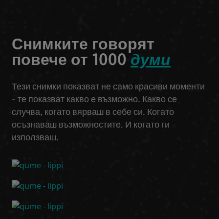
Снимките говорят
повече от 1000
думи
Тези снимки показват не само красиви моменти
- те показват какво е възможно. Какво се
случва, когато вярваш в себе си. Когато
осъзнаваш възможностите. И когато ги
използваш.