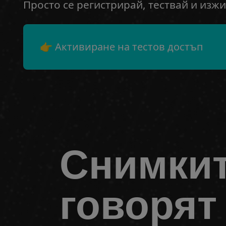
Просто се регистрирай, тествай и изжи
👉 Активиране на тестов достъп
Снимки
говорят