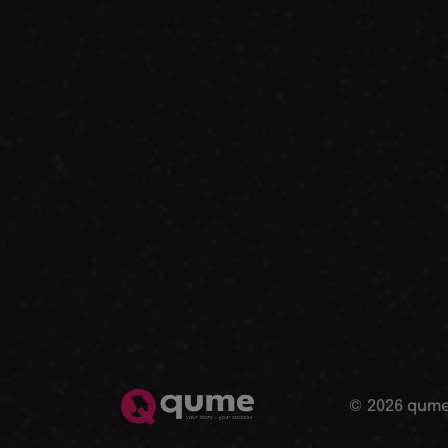
© 2026 qume