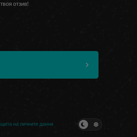
 твоя отзив!
щита на личните данни