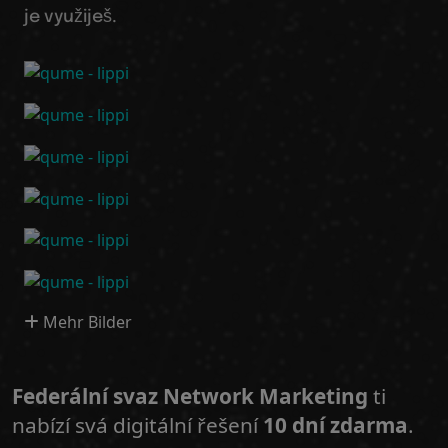
je využiješ.
Mehr Bilder
Federální svaz Network Marketing
ti
nabízí svá digitální řešení
10 dní zdarma
.