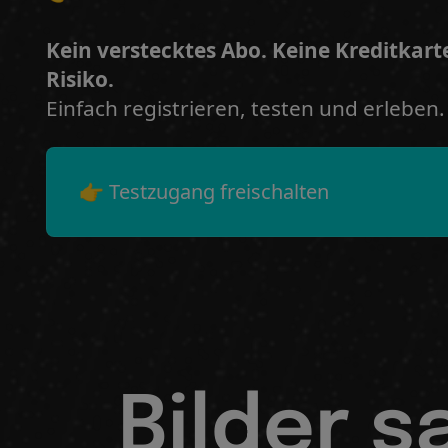
Kein verstecktes Abo. Keine Kreditkart
Risiko.
Einfach registrieren, testen und erleben.
👉 Testzugang freischalten
Bilder 