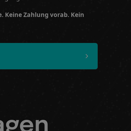
e. Keine Zahlung vorab. Kein
sagen