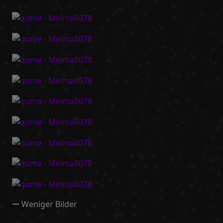
Weniger Bilder