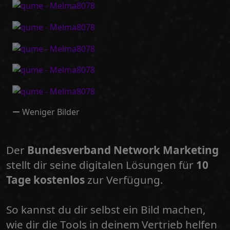
Weniger Bilder
Der
Bundesverband Network Marketing
stellt dir seine digitalen Lösungen für
10
Tage kostenlos
zur Verfügung.
So kannst du dir selbst ein Bild machen,
wie dir die Tools in deinem Vertrieb helfen