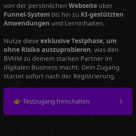
von der persönlichen
Webseite
über
Funnel-System
bis hin zu
KI-gestützten
Anwendungen
und Lerninhalten.
Nutze diese
exklusive Testphase, um
ohne Risiko auszuprobieren
, was den
BVNM zu deinem starken Partner im
digitalen Business macht. Dein Zugang
startet sofort nach der Registrierung.
👉 Testzugang freischalten