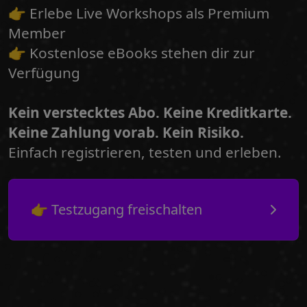
👉 Erlebe Live Workshops als Premium
Member
👉 Kostenlose eBooks stehen dir zur
Verfügung
Kein verstecktes Abo. Keine Kreditkarte.
Keine Zahlung vorab. Kein Risiko.
Einfach registrieren, testen und erleben.
👉 Testzugang freischalten