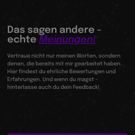
Das sagen andere -
echte
Meinungen!
Vertraue nicht nur meinen Worten, sondern
denen, die bereits mit mir gearbeitet haben.
Hier findest du ehrliche Bewertungen und
Erfahrungen. Und wenn du magst –
hinterlasse auch du dein Feedback!