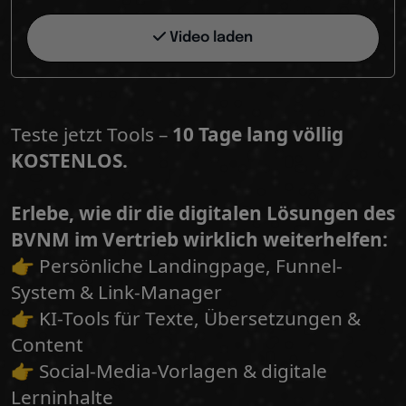
Video laden
Teste jetzt Tools –
10 Tage lang völlig
KOSTENLOS.
Erlebe, wie dir die digitalen Lösungen des
BVNM im Vertrieb wirklich weiterhelfen:
👉 Persönliche Landingpage, Funnel-
System & Link-Manager
👉 KI-Tools für Texte, Übersetzungen &
Content
👉 Social-Media-Vorlagen & digitale
Lerninhalte