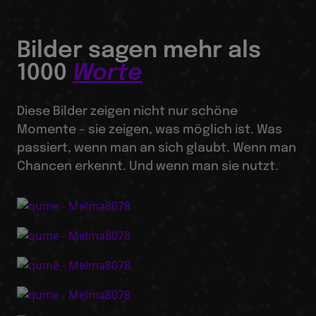
Bilder sagen mehr als
1000
Worte
Diese Bilder zeigen nicht nur schöne
Momente – sie zeigen, was möglich ist. Was
passiert, wenn man an sich glaubt. Wenn man
Chancen erkennt. Und wenn man sie nutzt.