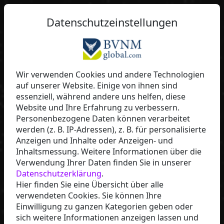
Datenschutzeinstellungen
Melma8078
Wir verwenden Cookies und andere Technologien
auf unserer Website. Einige von ihnen sind
Fúmée Perfume & Cosmetics
essenziell, während andere uns helfen, diese
Website und Ihre Erfahrung zu verbessern.
Personenbezogene Daten können verarbeitet
werden (z. B. IP-Adressen), z. B. für personalisierte
Anzeigen und Inhalte oder Anzeigen- und
Inhaltsmessung. Weitere Informationen über die
Verwendung Ihrer Daten finden Sie in unserer
Datenschutzerklärung
.
Hier finden Sie eine Übersicht über alle
verwendeten Cookies. Sie können Ihre
Einwilligung zu ganzen Kategorien geben oder
JETZT STARTEN
sich weitere Informationen anzeigen lassen und