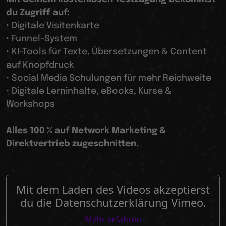
du Zugriff auf:
• Digitale Visitenkarte
• Funnel-System
• KI-Tools für Texte, Übersetzungen & Content
auf Knopfdruck
• Social Media Schulungen für mehr Reichweite
• Digitale Lerninhalte, eBooks, Kurse &
Workshops
Alles 100 % auf Network Marketing &
Direktvertrieb zugeschnitten.
Mit dem Laden des Videos akzeptierst
du die Datenschutzerklärung Vimeo.
Mehr erfahren