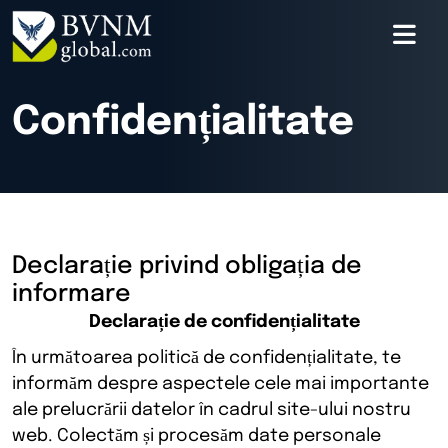
Confidențialitate
Declarație privind obligația de
informare
Declarație de confidențialitate
În următoarea politică de confidențialitate, te
informăm despre aspectele cele mai importante
ale prelucrării datelor în cadrul site-ului nostru
web. Colectăm și procesăm date personale