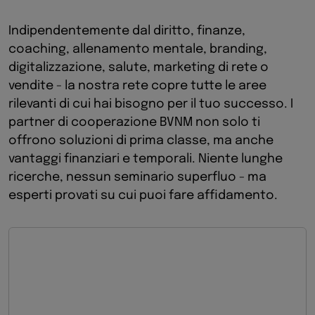
Indipendentemente dal diritto, finanze,
coaching, allenamento mentale, branding,
digitalizzazione, salute, marketing di rete o
vendite - la nostra rete copre tutte le aree
rilevanti di cui hai bisogno per il tuo successo. I
partner di cooperazione BVNM non solo ti
offrono soluzioni di prima classe, ma anche
vantaggi finanziari e temporali. Niente lunghe
ricerche, nessun seminario superfluo - ma
esperti provati su cui puoi fare affidamento.