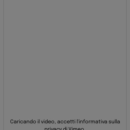
Caricando il video, accetti l'informativa sulla
privacy di Vimeo.