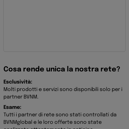
Cosa rende unica la nostra rete?
Esclusività:
Molti prodotti e servizi sono disponibili solo per i
partner BVNM.
Esame:
Tutti i partner di rete sono stati controllati da
BVNMglobal e le loro offerte sono state