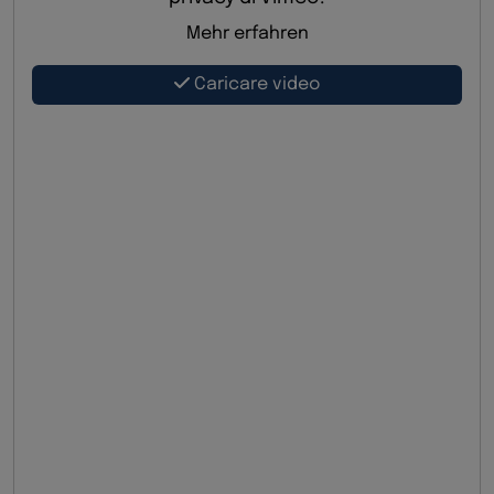
Mehr erfahren
Caricare video