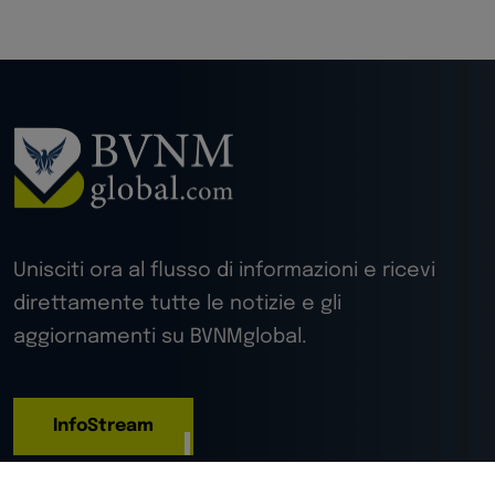
Unisciti ora al flusso di informazioni e ricevi
direttamente tutte le notizie e gli
aggiornamenti su BVNMglobal.
InfoStream