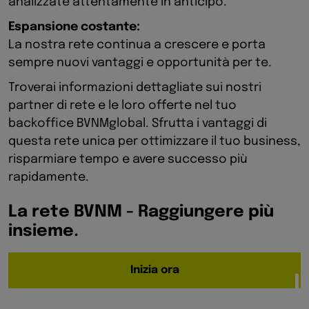
analizzate attentamente in anticipo.
Espansione costante:
La nostra rete continua a crescere e porta
sempre nuovi vantaggi e opportunità per te.
Troverai informazioni dettagliate sui nostri
partner di rete e le loro offerte nel tuo
backoffice BVNMglobal. Sfrutta i vantaggi di
questa rete unica per ottimizzare il tuo business,
risparmiare tempo e avere successo più
rapidamente.
La rete BVNM - Raggiungere più
insieme.
Inizia ora