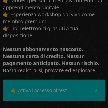
👉 Modelli per social media & contenuti di
apprendimento digitale
👉 Esperienza workshop dal vivo come
membro premium
👉 Libri elettronici gratuiti a tua
disposizione
Nessun abbonamento nascosto.
Nessuna carta di credito. Nessun
pagamento anticipato. Nessun rischio.
Basta registrarsi, provare ed esplorare.
👉 Attiva l'accesso al test