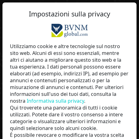
Impostazioni sulla privacy
lippi
Utilizziamo cookie e altre tecnologie sul nostro
sito web. Alcuni di essi sono essenziali, mentre
BVNMglobal
altri ci aiutano a migliorare questo sito web e la
tua esperienza. I dati personali possono essere
elaborati (ad esempio, indirizzi IP), ad esempio per
annunci e contenuti personalizzati o per la
misurazione di annunci e contenuti. Per ulteriori
informazioni sull'uso dei tuoi dati, consulta la
nostra
Informativa sulla privacy
.
Qui troverete una panoramica di tutti i cookie
utilizzati. Potete dare il vostro consenso a intere
categorie o visualizzare ulteriori informazioni e
quindi selezionare solo alcuni cookie.
INIZIA ORA
È possibile revocare o modificare la vostra scelta