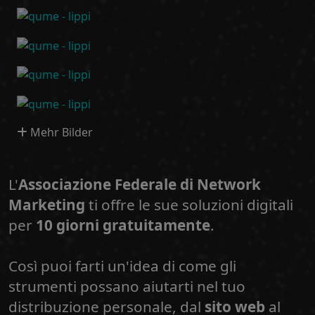
Mehr Bilder
L'
Associazione Federale di Network
Marketing
ti offre le sue soluzioni digitali
per
10 giorni gratuitamente
.
Così puoi farti un'idea di come gli
strumenti possano aiutarti nel tuo
distribuzione personale, dal
sito web
al