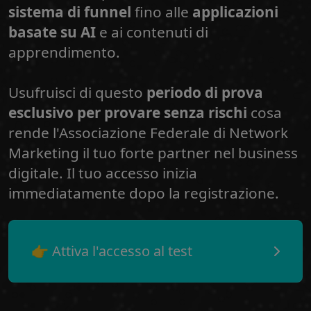
sistema di funnel
fino alle
applicazioni
basate su AI
e ai contenuti di
apprendimento.
Usufruisci di questo
periodo di prova
esclusivo per provare senza rischi
cosa
rende l'Associazione Federale di Network
Marketing il tuo forte partner nel business
digitale. Il tuo accesso inizia
immediatamente dopo la registrazione.
👉 Attiva l'accesso al test