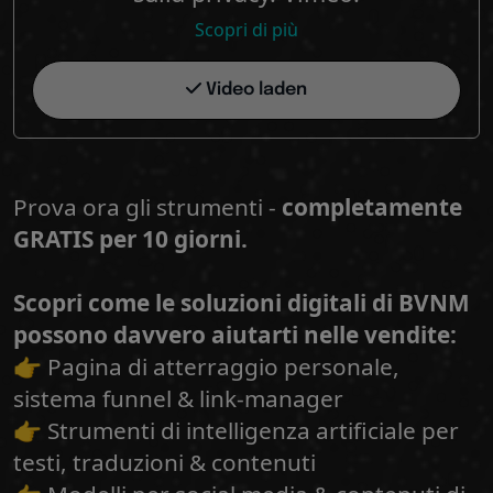
Scopri di più
Video laden
Prova ora gli strumenti -
completamente
GRATIS per 10 giorni.
Scopri come le soluzioni digitali di BVNM
possono davvero aiutarti nelle vendite:
👉 Pagina di atterraggio personale,
sistema funnel & link-manager
👉 Strumenti di intelligenza artificiale per
testi, traduzioni & contenuti