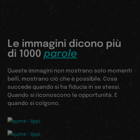
Le immagini dicono più
di 1000
parole
Queste immagini non mostrano solo momenti
belli, mostrano ciò che è possibile. Cosa
succede quando si ha fiducia in se stessi.
Quando si riconoscono le opportunità. E
quando si colgono.