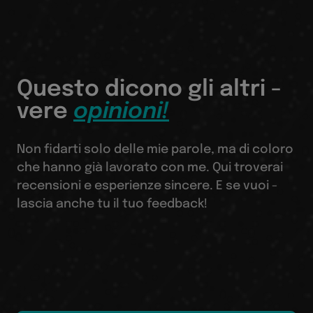
Questo dicono gli altri -
vere
opinioni!
Non fidarti solo delle mie parole, ma di coloro
che hanno già lavorato con me. Qui troverai
recensioni e esperienze sincere. E se vuoi -
lascia anche tu il tuo feedback!