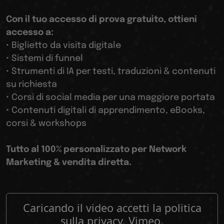
Con il tuo accesso di prova gratuito, ottieni
accesso a:
• Biglietto da visita digitale
• Sistemi di funnel
• Strumenti di IA per testi, traduzioni & contenuti
su richiesta
• Corsi di social media per una maggiore portata
• Contenuti digitali di apprendimento, eBooks,
corsi & workshops
Tutto al 100% personalizzato per Network
Marketing & vendita diretta.
Caricando il video accetti la politica
sulla privacy. Vimeo.