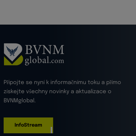
Připojte se nyní k informačnímu toku a přímo
získejte všechny novinky a aktualizace o
BVNMglobal.
InfoStream